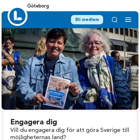
Göteborg
Bli medlem
Engagera dig
Vill du engagera dig för att göra Sverige till
möjligheternas land?