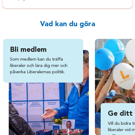
Vad kan du göra
Bli medlem
Som medlem kan du träffa
liberaler och lära dig mer och
påverka Liberalernas politik.
Ge ditt
Vill du bidra ti
liberaler vid 