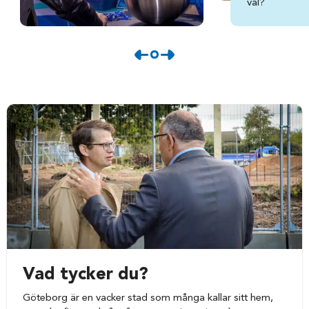
val?
Vad tycker du?
Göteborg är en vacker stad som många kallar sitt hem,