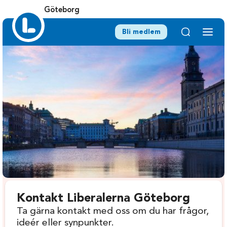
Göteborg
Bli medlem
Kontakt Liberalerna Göteborg
Ta gärna kontakt med oss om du har frågor,
ideér eller synpunkter.