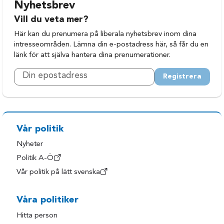
Nyhetsbrev
Vill du veta mer?
Här kan du prenumera på liberala nyhetsbrev inom dina
intresseområden. Lämna din e-postadress här, så får du en
länk för att själva hantera dina prenumerationer.
Registrera
Vår politik
Nyheter
Politik A-Ö
Vår politik på lätt svenska
Våra politiker
Hitta person