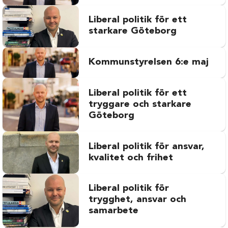
Liberal politik för ett
starkare Göteborg
Kommunstyrelsen 6:e maj
Liberal politik för ett
tryggare och starkare
Göteborg
Liberal politik för ansvar,
kvalitet och frihet
Liberal politik för
trygghet, ansvar och
samarbete