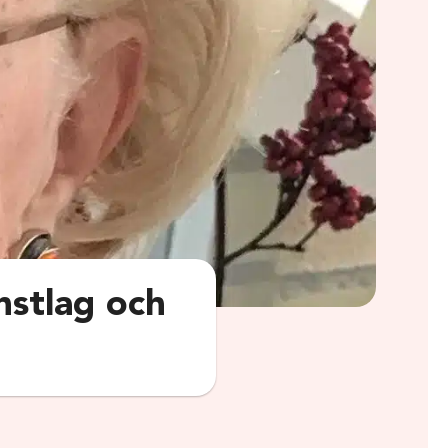
nstlag och