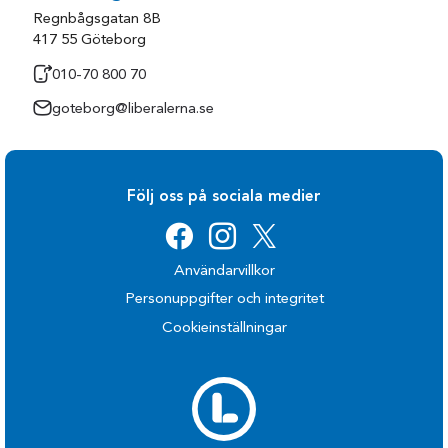
Regnbågsgatan 8B
417 55 Göteborg
010-70 800 70
goteborg@liberalerna.se
Följ oss på sociala medier
Användarvillkor
Personuppgifter och integritet
Cookieinställningar