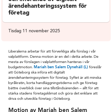
ärendehanteringssystem för
företag
Tisdag 11 november 2025
Liberalerna arbetar för att förverkliga alla förslag i vår
valplattform. Denna motion är en del i detta arbete. De
mesta av förslagen i valplattformen hanteras i vår
budgetmotion.
Mariah ben Salem Dynehäll (L)
föreslår
att Göteborg ska införa ett digitalt
ärendehanteringssystem för företag. Syftet är att minska
byråkratin, korta handläggningstiderna och ge företag
bättre överblick över sina tillståndsärenden – allt för att
stärka stadens företagsklimat och göra det enklare att
driva och utveckla företag i Göteborg.
Motion av Mariah ben Salem