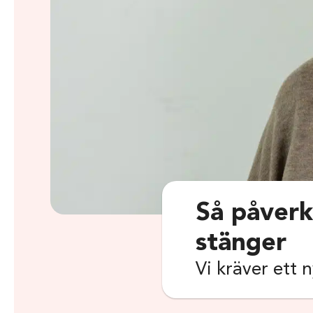
Så påverk
stänger
Vi kräver ett 