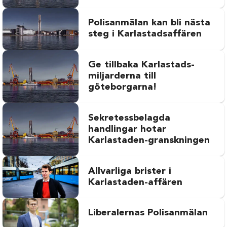
Polisanmälan kan bli nästa
steg i Karlastadsaffären
Ge tillbaka Karlastads-
miljarderna till
göteborgarna!
Sekretessbelagda
handlingar hotar
Karlastaden-granskningen
Allvarliga brister i
Karlastaden-affären
Liberalernas Polisanmälan