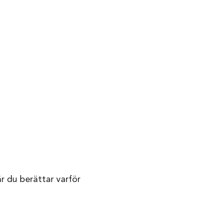
är du berättar varför