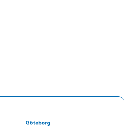
Göteborg