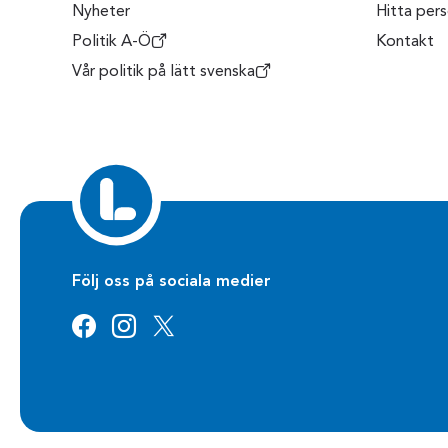
Nyheter
Hitta per
Politik A-Ö
Kontakt
Vår politik på lätt svenska
Följ oss på sociala medier