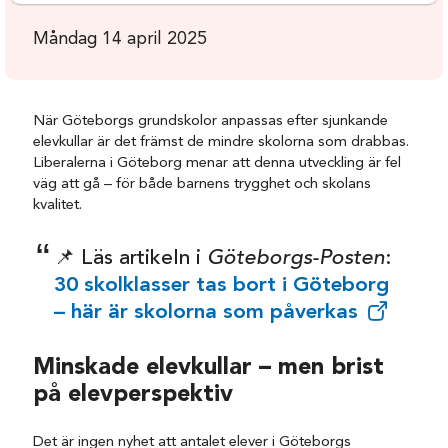
Måndag 14 april 2025
När Göteborgs grundskolor anpassas efter sjunkande
elevkullar är det främst de mindre skolorna som drabbas.
Liberalerna i Göteborg menar att denna utveckling är fel
väg att gå – för både barnens trygghet och skolans
kvalitet.
📌 Läs artikeln i
Göteborgs-Posten
:
30 skolklasser tas bort i Göteborg
– här är skolorna som påverkas
Minskade elevkullar – men brist
på elevperspektiv
Det är ingen nyhet att antalet elever i Göteborgs