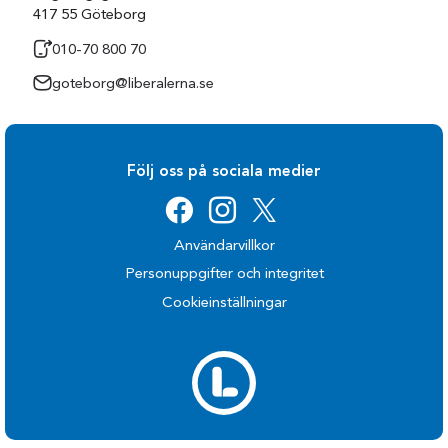
417 55 Göteborg
010-70 800 70
goteborg@liberalerna.se
Följ oss på sociala medier
Användarvillkor
Personuppgifter och integritet
Cookieinställningar