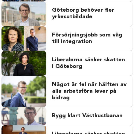
Göteborg behöver fler
yrkesutbildade
Försörjningsjobb som väg
till integration
Liberalerna sänker skatten
i Göteborg
Något är fel när hälften av
alla arbetsföra lever på
bidrag
Bygg klart Västkustbanan